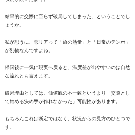
結果的に交際に至らず破局してしまった、ということでし
ょうか。
私が思うに、恋リアって「旅の熱量」と「日常のテンポ」
が別物なんですよね。
帰国後に一気に現実へ戻ると、温度差が出やすいのは自然
な流れとも言えます。
破局理由としては、価値観の不一致というより「交際とし
て始める決め手が作れなかった」可能性があります。
もちろんこれは断定ではなく、状況からの見方のひとつで
す。