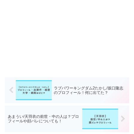
ラブパワーキングダム2たかし/坂口隆志
のプロフィール！何に出てた？
あまうい/天羽衣の前世・中の人は？プロ
フィールや顔バレについても！