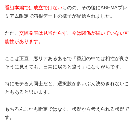
番組本編では成立ではない
ものの、その後にABEMAプレ
ミアム限定で箱根デートの様子が配信されました。
ただ、
交際発表は見当たらず、今は関係が続いていない可
能性があります。
ここは正直、恋リアあるあるで「番組の中では相性が良さ
そうに見えても、日常に戻ると違う」になりがちです。
特にモテる人同士だと、選択肢が多いぶん決めきれないこ
ともあると思います。
もちろんこれも断定ではなく、状況から考えられる状況で
す。