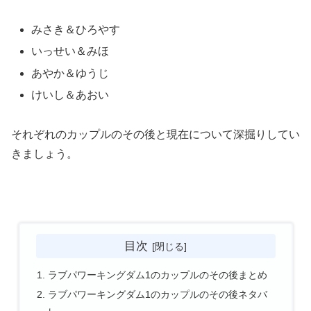
みさき＆ひろやす
いっせい＆みほ
あやか＆ゆうじ
けいし＆あおい
それぞれのカップルのその後と現在について深掘りしてい
きましょう。
目次
ラブパワーキングダム1のカップルのその後まとめ
ラブパワーキングダム1のカップルのその後ネタバ