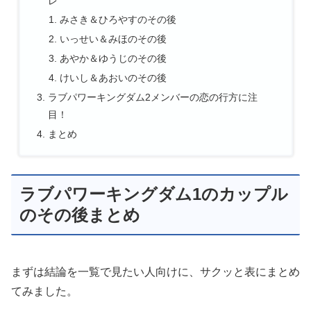
レ
みさき＆ひろやすのその後
いっせい＆みほのその後
あやか＆ゆうじのその後
けいし＆あおいのその後
ラブパワーキングダム2メンバーの恋の行方に注
目！
まとめ
ラブパワーキングダム1のカップル
のその後まとめ
まずは結論を一覧で見たい人向けに、サクッと表にまとめ
てみました。