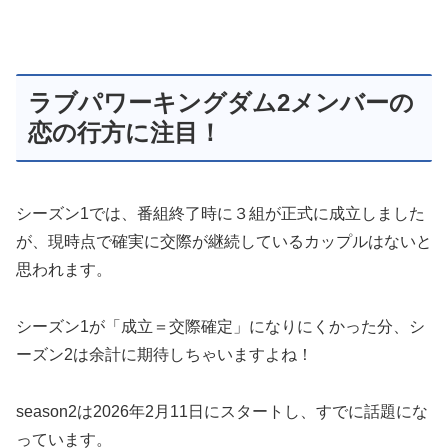
ラブパワーキングダム2メンバーの
恋の行方に注目！
シーズン1では、番組終了時に３組が正式に成立しました
が、現時点で確実に交際が継続しているカップルはないと
思われます。
シーズン1が「成立＝交際確定」になりにくかった分、シ
ーズン2は余計に期待しちゃいますよね！
season2は2026年2月11日にスタートし、すでに話題にな
っています。