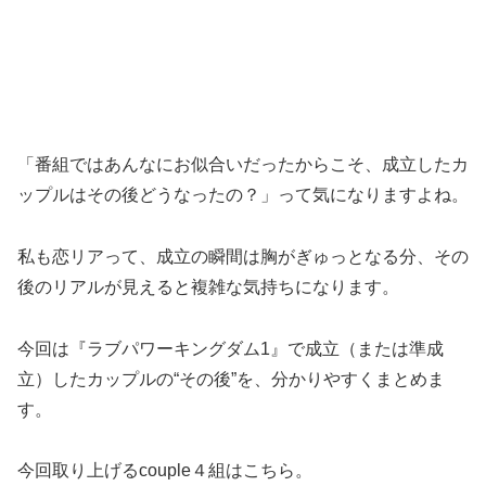
「番組ではあんなにお似合いだったからこそ、成立したカ
ップルはその後どうなったの？」って気になりますよね。
私も恋リアって、成立の瞬間は胸がぎゅっとなる分、その
後のリアルが見えると複雑な気持ちになります。
今回は『ラブパワーキングダム1』で成立（または準成
立）したカップルの“その後”を、分かりやすくまとめま
す。
今回取り上げるcouple４組はこちら。