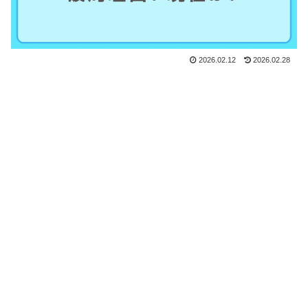
2026.02.12
2026.02.28