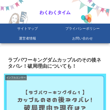
わくわくタイム
サイトマップ
プライバシーポリシー
運営者情報
お問い合わせ
ラブパワーキングダムカップルのその後ネ
タバレ！破局理由についても！
インフルエンサー