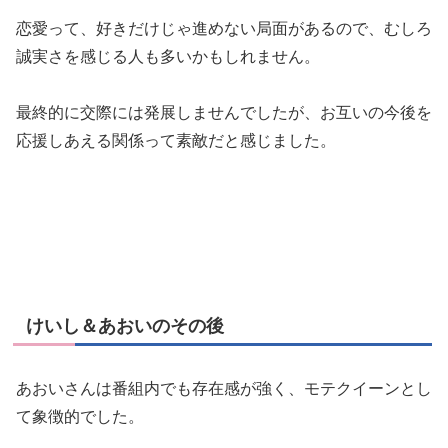
恋愛って、好きだけじゃ進めない局面があるので、むしろ
誠実さを感じる人も多いかもしれません。
最終的に交際には発展しませんでしたが、お互いの今後を
応援しあえる関係って素敵だと感じました。
けいし＆あおいのその後
あおいさんは番組内でも存在感が強く、モテクイーンとし
て象徴的でした。