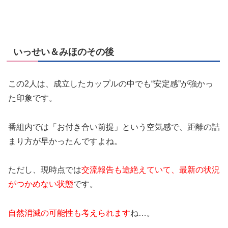
いっせい＆みほのその後
この2人は、成立したカップルの中でも“安定感”が強かっ
た印象です。
番組内では「お付き合い前提」という空気感で、距離の詰
まり方が早かったんですよね。
ただし、現時点では
交流報告も途絶えていて、最新の状況
がつかめない状態
です。
自然消滅の可能性も考えられます
ね…。