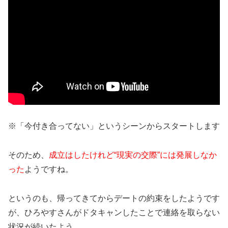
※「今付き合ってない」というシーンからスタートします
そのため、
成立はしたけれど“現実の交際”には発展しなか
った
ようですね。
というのも、帰ってきてからデートの約束をしたようです
が、ひろやすさんがドタキャンしたことで連絡を取らない
状況が続いたよう。