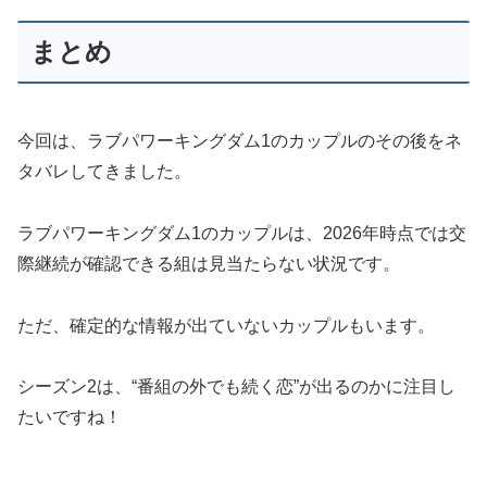
まとめ
今回は、ラブパワーキングダム1のカップルのその後をネ
タバレしてきました。
ラブパワーキングダム1のカップルは、2026年時点では交
際継続が確認できる組は見当たらない状況です。
ただ、確定的な情報が出ていないカップルもいます。
シーズン2は、“番組の外でも続く恋”が出るのかに注目し
たいですね！