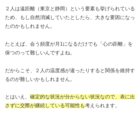
２人は遠距離（東京と静岡）という要素も挙げられている
ため、もし自然消滅していたとしたら、大きな要因になっ
たのかもしれません。
たとえば、会う頻度が月1になるだけでも「心の距離」を
保つのって難しいんですよね。
だからこそ、２人の温度感が違ったりすると関係を維持す
るのが難しいかもしれません。
とはいえ、
確定的な状況が分からない状況なので、表に出
さずに交際が継続している可能性も
考えられます。