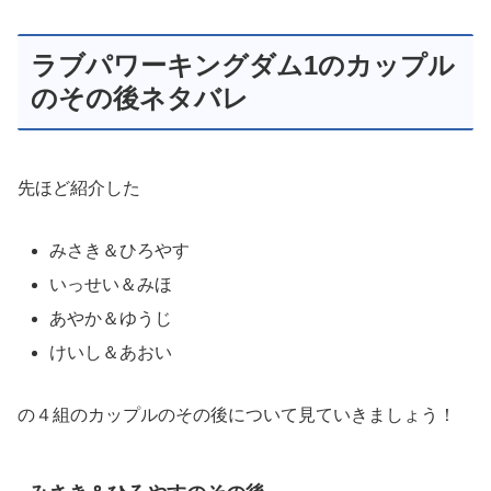
ラブパワーキングダム1のカップル
のその後ネタバレ
先ほど紹介した
みさき＆ひろやす
いっせい＆みほ
あやか＆ゆうじ
けいし＆あおい
の４組のカップルのその後について見ていきましょう！