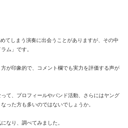
を止めてしまう演奏に出会うことがありますが、その中
ドラム」です。
き方が印象的で、コメント欄でも実力を評価する声が
なって、プロフィールやバンド活動、さらにはヤング
くなった方も多いのではないでしょうか。
気になり、調べてみました。