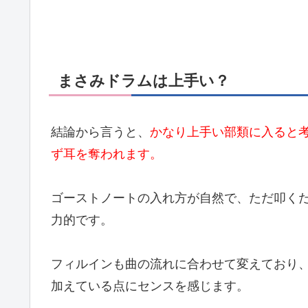
まさみドラムは上手い？
結論から言うと、
かなり上手い部類に入ると
ず耳を奪われます。
ゴーストノートの入れ方が自然で、ただ叩く
力的です。
フィルインも曲の流れに合わせて変えており
加えている点にセンスを感じます。