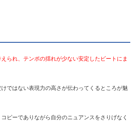
考えられ、テンポの揺れが少ない安定したビートにま
だけではない表現力の高さが伝わってくるところが魅
、コピーでありながら自分のニュアンスをさりげなく