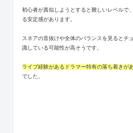
初心者が真似しようとすると難しいレベルで
る安定感があります。
スネアの音抜けや全体のバランスを見るとチ
識している可能性が高そうです。
ライブ経験があるドラマー特有の落ち着きが
でした。