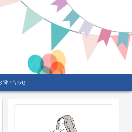
お問い合わせ