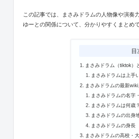
この記事では、まさみドラムの人物像や演奏
ゆーとの関係について、分かりやすくまとめ
目
まさみドラム（tiktok
まさみドラムは上手
まさみドラムの最新wi
まさみドラムの名字
まさみドラムは何歳
まさみドラムの出身
まさみドラムの身長
まさみドラムの高校・