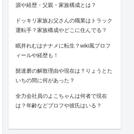
源や経歴・父親・家族構成とは？
ドッキリ家族お父さんの職業はトラック
運転手？家族構成やどこに住んでる？
眠井れむはナナメに転生？wiki風プロフ
ィールや経歴も！
髭達磨の解散理由や現在は？りょうとた
いちの間に何があった？
全力会社員のよこちゃんは何者で現在
は？年齢などプロフや彼氏はいる？