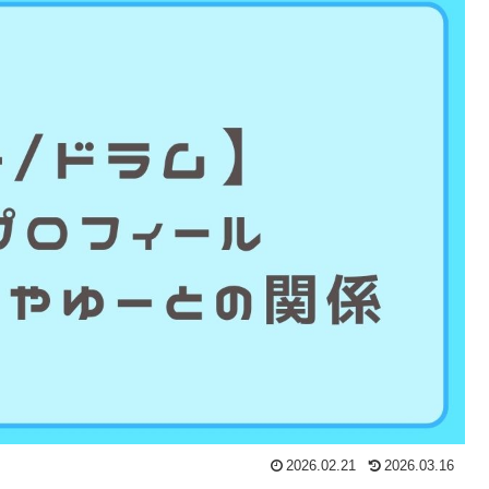
2026.02.21
2026.03.16