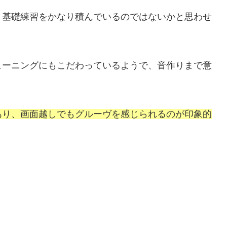
、基礎練習をかなり積んでいるのではないかと思わせ
ューニングにもこだわっているようで、音作りまで意
あり、画面越しでもグルーヴを感じられるのが印象的