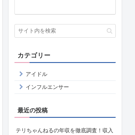
カテゴリー
アイドル
インフルエンサー
最近の投稿
テリちゃんねるの年収を徹底調査！収入