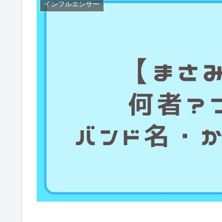
インフルエンサー