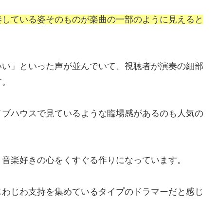
奏している姿そのものが楽曲の一部のように見えると
いい」といった声が並んでいて、視聴者が演奏の細部
す。
イブハウスで見ているような臨場感があるのも人気の
、音楽好きの心をくすぐる作りになっています。
じわじわ支持を集めているタイプのドラマーだと感じ