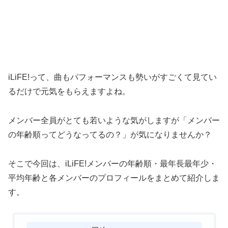
iLiFE!って、曲もパフォーマンスも勢いがすごくて見てい
るだけで元気をもらえますよね。
メンバー全員がとても若いような気がしますが「メンバー
の年齢順ってどうなってるの？」が気になりませんか？
そこで今回は、iLiFE!メンバーの年齢順・最年長最年少・
平均年齢と各メンバーのプロフィールをまとめて紹介しま
す。