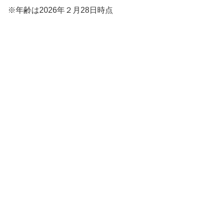
※年齢は2026年２月28日時点