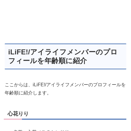
iLiFE!/アイライフメンバーのプロ
フィールを年齢順に紹介
ここからは、iLiFE!/アイライフメンバーのプロフィールを
年齢順に紹介します。
心花りり