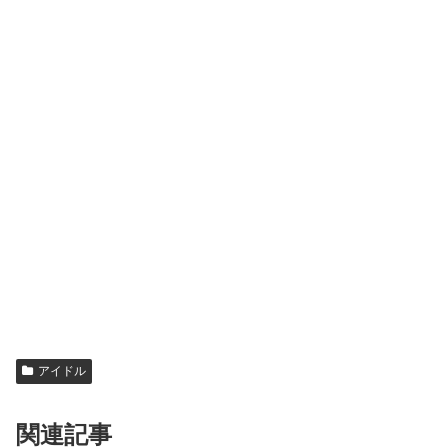
アイドル
関連記事