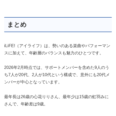
まとめ
iLiFE!（アイライフ）は、勢いのある楽曲やパフォーマン
スに加えて、年齢層のバランスも魅力のひとつです。
2026年2月時点では、サポートメンバーを含めた9人のう
ち7人が20代、2人が10代という構成で、意外にも20代メ
ンバーが中心となっています。
最年長は26歳の心花りりさん、最年少は15歳の虹羽みに
さんで、年齢差は9歳。