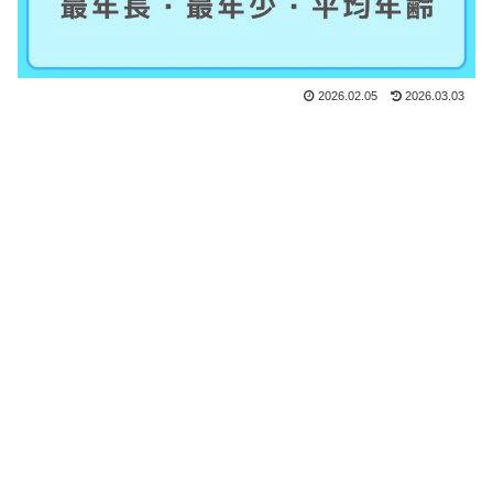
2026.02.05
2026.03.03