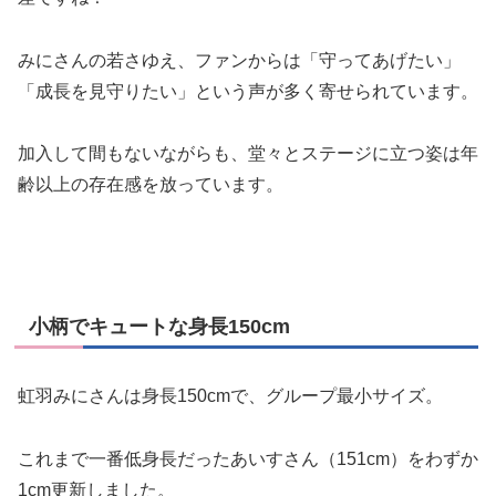
みにさんの若さゆえ、ファンからは「守ってあげたい」
「成長を見守りたい」という声が多く寄せられています。
加入して間もないながらも、堂々とステージに立つ姿は年
齢以上の存在感を放っています。
小柄でキュートな身長150cm
虹羽みにさんは身長150cmで、グループ最小サイズ。
これまで一番低身長だったあいすさん（151cm）をわずか
1cm更新しました。