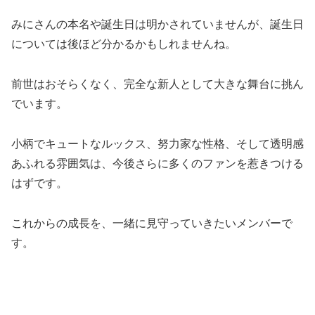
みにさんの本名や誕生日は明かされていませんが、誕生日
については後ほど分かるかもしれませんね。
前世はおそらくなく、完全な新人として大きな舞台に挑ん
でいます。
小柄でキュートなルックス、努力家な性格、そして透明感
あふれる雰囲気は、今後さらに多くのファンを惹きつける
はずです。
これからの成長を、一緒に見守っていきたいメンバーで
す。