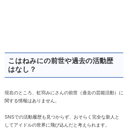
こはねみにの前世や過去の活動歴
はなし？
現在のところ、虹羽みにさんの前世（過去の芸能活動）に
関する情報はありません。
SNSでの活動履歴も見つからず、おそらく完全な新人と
してアイドルの世界に飛び込んだと考えられます。