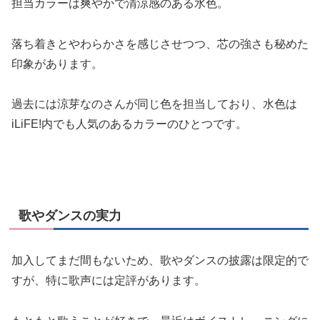
担当カラーは爽やかで清涼感のある水色。
落ち着きとやわらかさを感じさせつつ、芯の強さも秘めた
印象があります。
過去には涼芽なのさんが同じ色を担当しており、水色は
iLiFE!内でも人気のあるカラーのひとつです。
歌やダンスの実力
加入してまだ間もないため、歌やダンスの披露は限定的で
すが、特に歌声には定評があります。