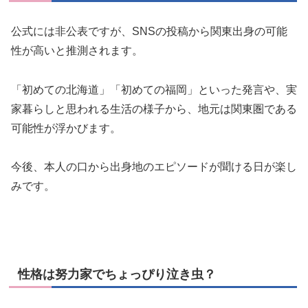
公式には非公表ですが、SNSの投稿から関東出身の可能
性が高いと推測されます。
「初めての北海道」「初めての福岡」といった発言や、実
家暮らしと思われる生活の様子から、地元は関東圏である
可能性が浮かびます。
今後、本人の口から出身地のエピソードが聞ける日が楽し
みです。
性格は努力家でちょっぴり泣き虫？