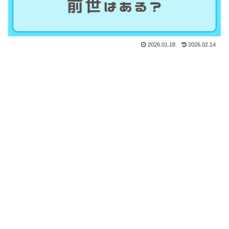
2026.01.18
2026.02.14