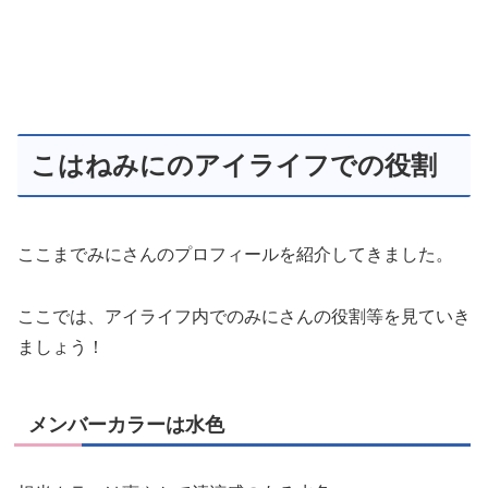
こはねみにのアイライフでの役割
ここまでみにさんのプロフィールを紹介してきました。
ここでは、アイライフ内でのみにさんの役割等を見ていき
ましょう！
メンバーカラーは水色