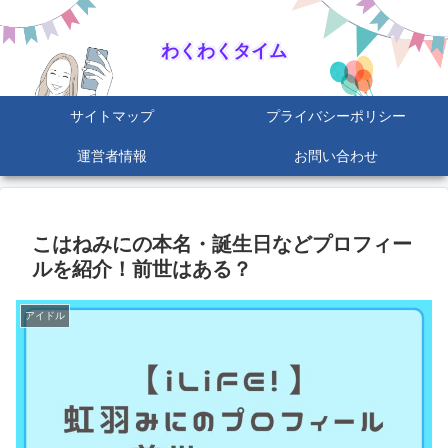
わくわくタイム
サイトマップ
プライバシーポリシー
運営者情報
お問い合わせ
こはねみにの本名・誕生日などプロフィー
ルを紹介！前世はある？
アイドル