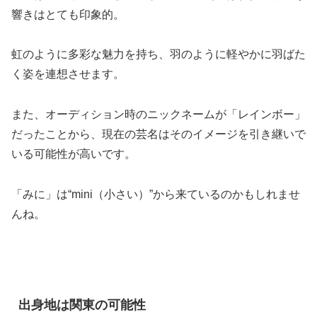
響きはとても印象的。
虹のように多彩な魅力を持ち、羽のように軽やかに羽ばた
く姿を連想させます。
また、オーディション時のニックネームが「レインボー」
だったことから、現在の芸名はそのイメージを引き継いで
いる可能性が高いです。
「みに」は“mini（小さい）”から来ているのかもしれませ
んね。
出身地は関東の可能性