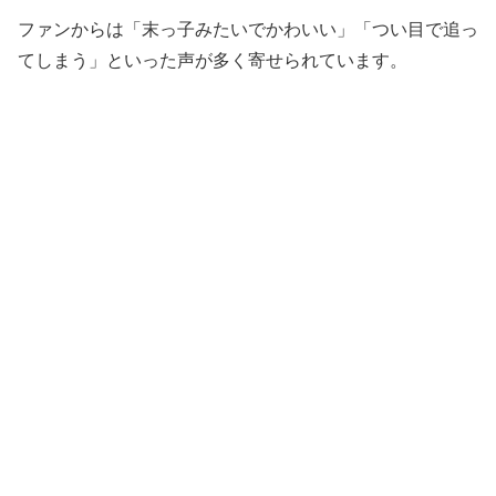
ファンからは「末っ子みたいでかわいい」「つい目で追っ
てしまう」といった声が多く寄せられています。