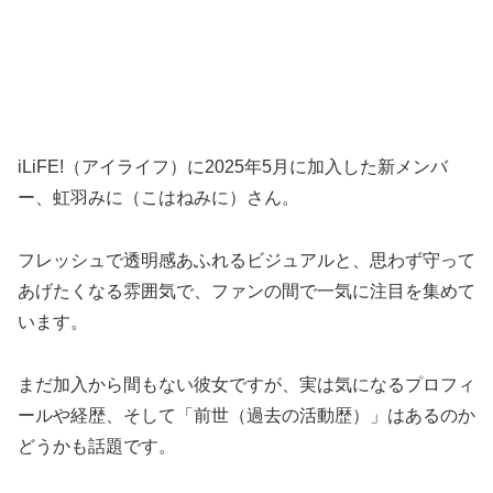
iLiFE!（アイライフ）に2025年5月に加入した新メンバ
ー、虹羽みに（こはねみに）さん。
フレッシュで透明感あふれるビジュアルと、思わず守って
あげたくなる雰囲気で、ファンの間で一気に注目を集めて
います。
まだ加入から間もない彼女ですが、実は気になるプロフィ
ールや経歴、そして「前世（過去の活動歴）」はあるのか
どうかも話題です。