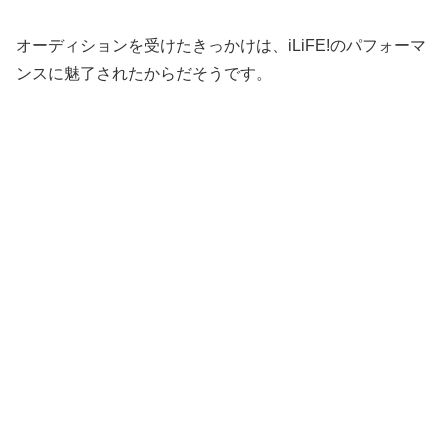
オーディションを受けたきっかけは、iLiFE!のパフォーマ
ンスに魅了されたからだそうです。