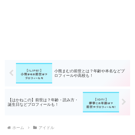
小熊まむの前世とは？年齢や本名などプ
ロフィールや高校も！
【はかねこの】前世は？年齢・読み方・
誕生日などプロフィールも！
ホーム
アイドル