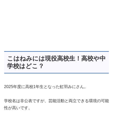
こはねみには現役高校生！高校や中
学校はどこ？
2025年度に高校1年生となった虹羽みにさん。
学校名は非公表ですが、芸能活動と両立できる環境の可能
性が高いです。