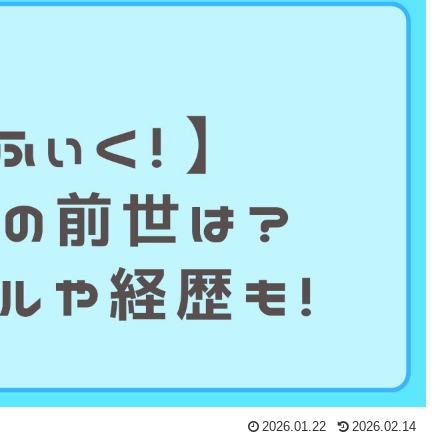
2026.01.22
2026.02.14