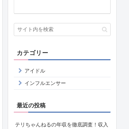
カテゴリー
アイドル
インフルエンサー
最近の投稿
テリちゃんねるの年収を徹底調査！収入