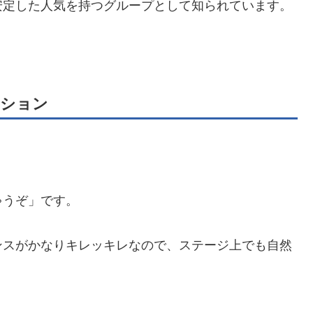
安定した人気を持つグループとして知られています。
ジション
ゃうぞ」です。
ンスがかなりキレッキレなので、ステージ上でも自然