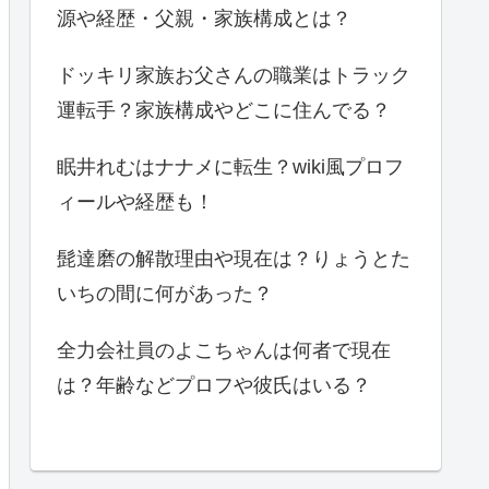
源や経歴・父親・家族構成とは？
ドッキリ家族お父さんの職業はトラック
運転手？家族構成やどこに住んでる？
眠井れむはナナメに転生？wiki風プロフ
ィールや経歴も！
髭達磨の解散理由や現在は？りょうとた
いちの間に何があった？
全力会社員のよこちゃんは何者で現在
は？年齢などプロフや彼氏はいる？