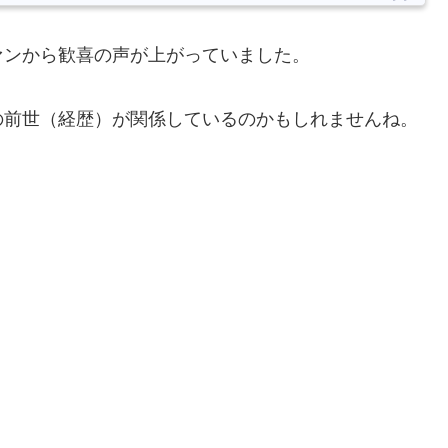
ァンから歓喜の声が上がっていました。
の前世（経歴）が関係しているのかもしれませんね。