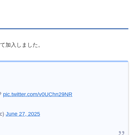
して加入しました。

pic.twitter.com/v0UChn29NR
c)
June 27, 2025