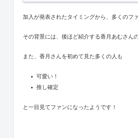
加入が発表されたタイミングから、多くのフ
その背景には、後ほど紹介する香月あむさん
また、香月さんを初めて見た多くの人も
可愛い！
推し確定
と一目見てファンになったようです！