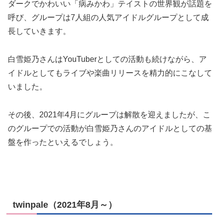
ダークでかわいい「病みかわ」テイストの世界観が話題を
呼び、グループは7人組の人気アイドルグループとして成
長していきます。
白雪姫乃さんはYouTuberとしての活動も続けながら、ア
イドルとしてもライブや楽曲リリースを精力的にこなして
いました。
その後、2021年4月にグループは解散を迎えましたが、こ
のグループでの活動が白雪姫乃さんのアイドルとしての基
盤を作ったといえるでしょう。
twinpale（2021年8月～）