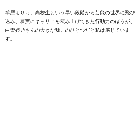
学歴よりも、高校生という早い段階から芸能の世界に飛び
込み、着実にキャリアを積み上げてきた行動力のほうが、
白雪姫乃さんの大きな魅力のひとつだと私は感じていま
す。