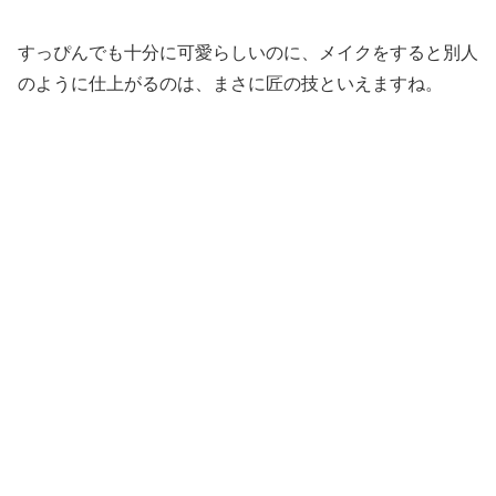
すっぴんでも十分に可愛らしいのに、メイクをすると別人
のように仕上がるのは、まさに匠の技といえますね。