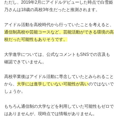
ただし、2019年2月にアイドルデビューした時点で白雪姫
乃さんは18歳の高校3年生だったと推測されます。
アイドル活動を高校時代から行っていたことを考えると、
通信制高校や芸能コースなど、芸能活動ができる環境の高
校だった可能性もありそうです。
大学進学については、公式なコメントもSNSでの言及も
確認できていません。
高校卒業後はアイドル活動に専念していたとみられること
から、
大学には進学していない可能性が高い
のではないで
しょうか。
もちろん通信制の大学などを利用していた可能性もゼロで
はありませんが、現時点では情報がありません。