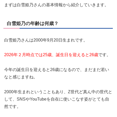
まずは白雪姫乃さんの基本情報から紹介していきます。
白雪姫乃の年齢は何歳？
白雪姫乃さんは2000年9月20日生まれです。
2026年２月時点では25歳、誕生日を迎えると26歳
です。
今年の誕生日を迎えると26歳になるので、まだまだ若い
なと感じますね。
2000年生まれということもあり、Z世代ど真ん中の世代と
して、SNSやYouTubeを自在に使いこなす姿がとても自
然です。