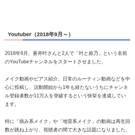
Youtuber（2018年9月～）
2018年9月、蒼井叶さんと2人で「叶と姫乃」という名前
のYouTubeチャンネルをスタートさせました。
メイク動画やピアス紹介、日常のルーティン動画などを中
心に投稿し、活動開始から1年も経たないうちにチャンネ
ル登録者数が11万人を突破するという快挙を達成してい
ます。
特に「病み系メイク」や「地雷系メイク」の動画は再生回
数が跳ね上がり、視聴者の間で大きな話題になりました。