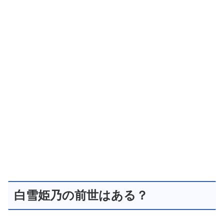
白雪姫乃の前世はある？