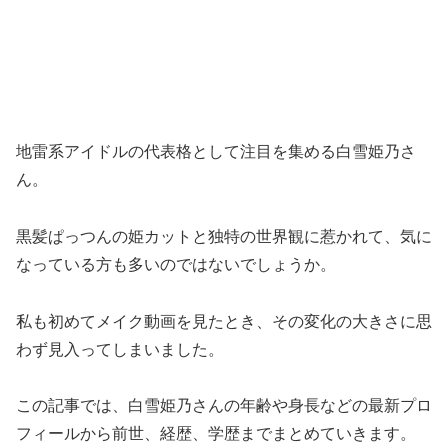
地雷系アイドルの代表格として注目を集める白雪姫乃さ
ん。
黒髪ぱっつんの姫カットと独特の世界観に惹かれて、気に
なっている方も多いのではないでしょうか。
私も初めてメイク動画を見たとき、その変化の大きさに思
わず見入ってしまいました。
この記事では、白雪姫乃さんの年齢や身長などの最新プロ
フィールから前世、経歴、学歴までまとめていきます。