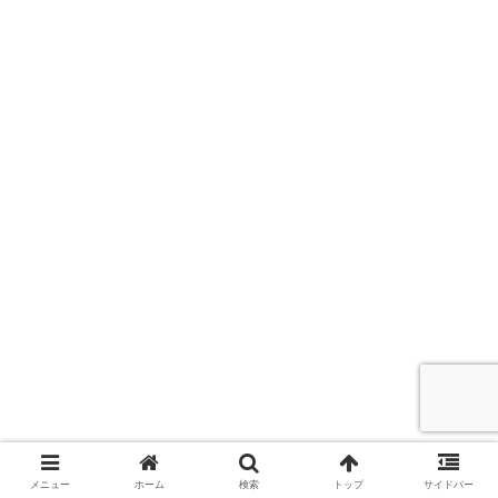
メニュー
ホーム
検索
トップ
サイドバー