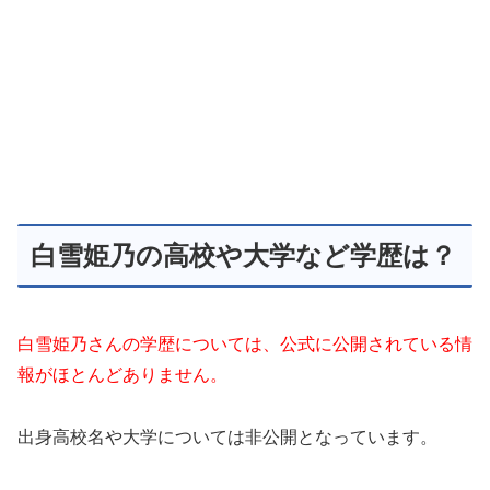
白雪姫乃の高校や大学など学歴は？
白雪姫乃さんの学歴については、公式に公開されている情
報がほとんどありません。
出身高校名や大学については非公開となっています。