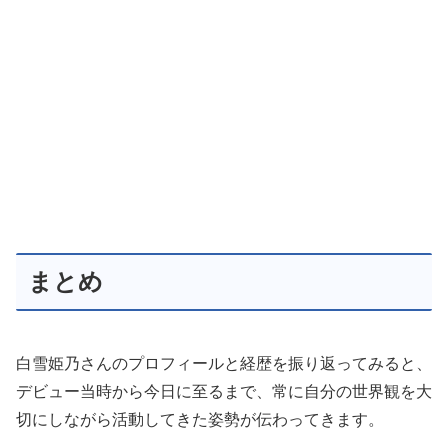
まとめ
白雪姫乃さんのプロフィールと経歴を振り返ってみると、
デビュー当時から今日に至るまで、常に自分の世界観を大
切にしながら活動してきた姿勢が伝わってきます。