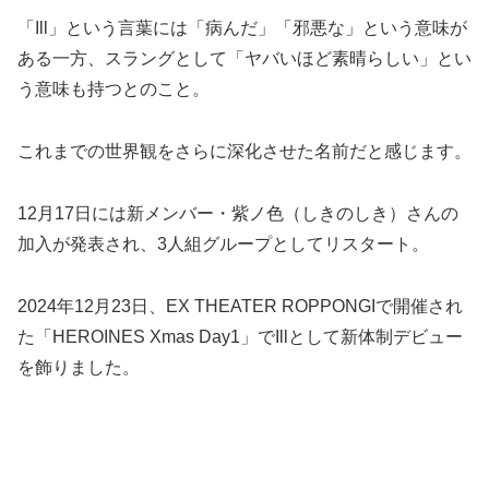
「Ill」という言葉には「病んだ」「邪悪な」という意味が
ある一方、スラングとして「ヤバいほど素晴らしい」とい
う意味も持つとのこと。
これまでの世界観をさらに深化させた名前だと感じます。
12月17日には新メンバー・紫ノ色（しきのしき）さんの
加入が発表され、3人組グループとしてリスタート。
2024年12月23日、EX THEATER ROPPONGIで開催され
た「HEROINES Xmas Day1」でIllとして新体制デビュー
を飾りました。