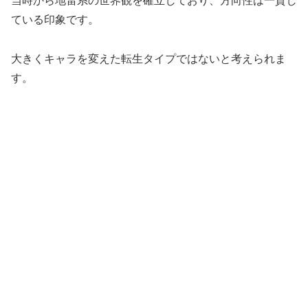
当時から地雷系の世界観を確立しており、方向性は一貫し
ている印象です。
大きくキャラを変えた転生タイプではないと考えられま
す。