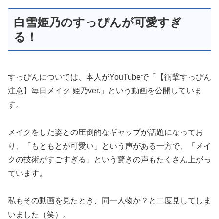
白雪姫乃のすっぴんが可愛すぎ
る！
すっぴんについては、本人がYouTubeで「【衝撃すっぴん
注意】毎日メイク 姫乃ver.」という動画を公開していま
す。
メイクをした姿との圧倒的なギャップが話題になってお
り、「もともとが可愛い」という声がある一方で、「メイ
クの技術がすごすぎる」という驚きの声もたくさん上がっ
ています。
私もその動画を見たとき、同一人物か？と二度見してしま
いました（笑）。