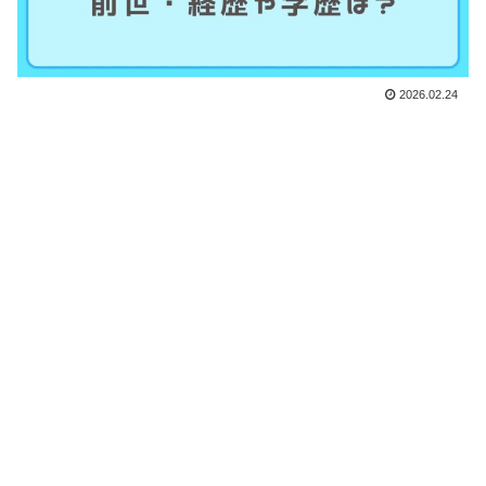
2026.02.24