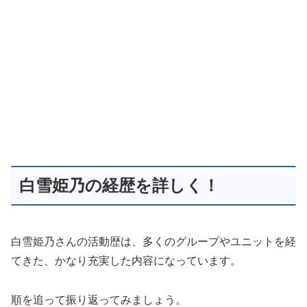
白雪姫乃の経歴を詳しく！
白雪姫乃さんの活動歴は、多くのグループやユニットを経
てきた、かなり充実した内容になっています。
順を追って振り返ってみましょう。