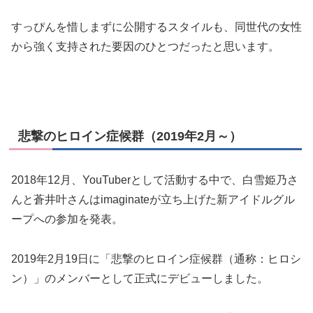
すっぴんを惜しまずに公開するスタイルも、同世代の女性
から強く支持された要因のひとつだったと思います。
悲撃のヒロイン症候群（2019年2月～）
2018年12月、YouTuberとして活動する中で、白雪姫乃さ
んと蒼井叶さんはimaginateが立ち上げた新アイドルグル
ープへの参加を発表。
2019年2月19日に「悲撃のヒロイン症候群（通称：ヒロシ
ン）」のメンバーとして正式にデビューしました。