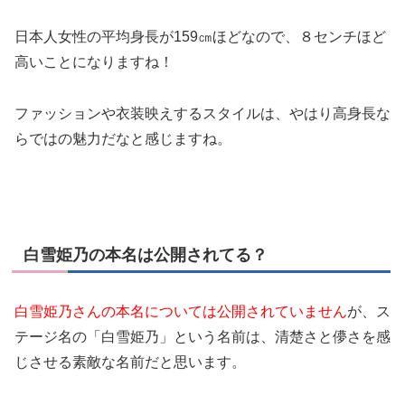
日本人女性の平均身長が159㎝ほどなので、８センチほど
高いことになりますね！
ファッションや衣装映えするスタイルは、やはり高身長な
らではの魅力だなと感じますね。
白雪姫乃の本名は公開されてる？
白雪姫乃さんの本名については公開されていません
が、ス
テージ名の「白雪姫乃」という名前は、清楚さと儚さを感
じさせる素敵な名前だと思います。