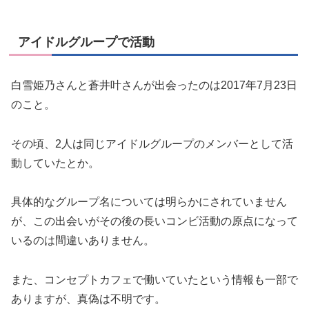
アイドルグループで活動
白雪姫乃さんと蒼井叶さんが出会ったのは2017年7月23日
のこと。
その頃、2人は同じアイドルグループのメンバーとして活
動していたとか。
具体的なグループ名については明らかにされていません
が、この出会いがその後の長いコンビ活動の原点になって
いるのは間違いありません。
また、コンセプトカフェで働いていたという情報も一部で
ありますが、真偽は不明です。