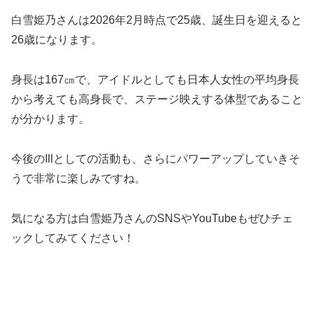
白雪姫乃さんは2026年2月時点で25歳、誕生日を迎えると
26歳になります。
身長は167㎝で、アイドルとしても日本人女性の平均身長
から考えても高身長で、ステージ映えする体型であること
が分かります。
今後のIllとしての活動も、さらにパワーアップしていきそ
うで非常に楽しみですね。
気になる方は白雪姫乃さんのSNSやYouTubeもぜひチェ
ックしてみてください！